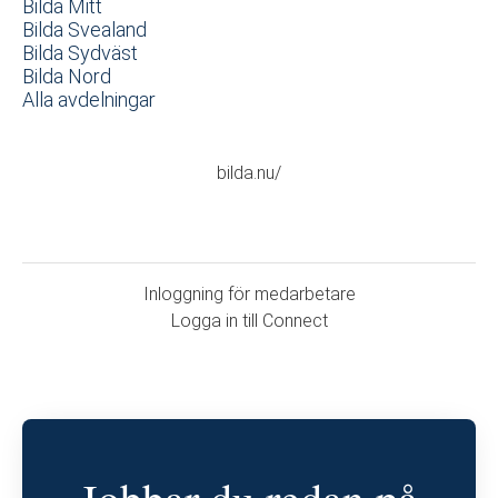
Bilda Mitt
Bilda Svealand
Bilda Sydväst
Bilda Nord
Alla avdelningar
bilda.nu/
Inloggning för medarbetare
Logga in till Connect