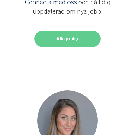
Connecta med oss
och håll dig
uppdaterad om nya jobb.
Alla jobb