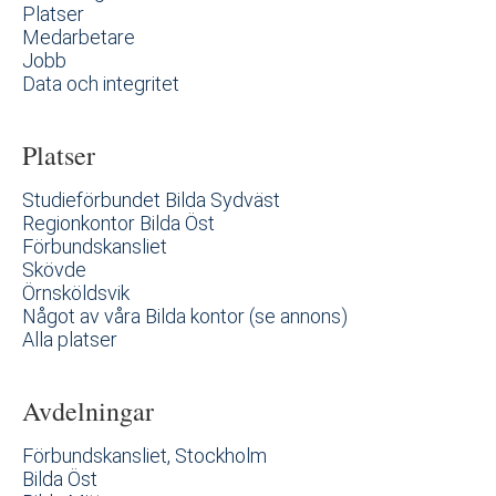
Platser
Medarbetare
Jobb
Data och integritet
Platser
Studieförbundet Bilda Sydväst
Regionkontor Bilda Öst
Förbundskansliet
Skövde
Örnsköldsvik
Något av våra Bilda kontor (se annons)
Alla platser
Avdelningar
Förbundskansliet, Stockholm
Bilda Öst