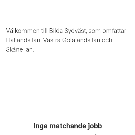
Välkommen till Bilda Sydväst, som omfattar
Hallands län, Västra Götalands län och
Skåne län.
Inga matchande jobb