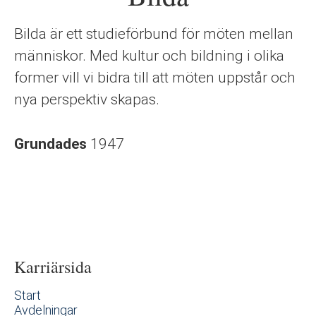
Bilda är ett studieförbund för möten mellan
människor. Med kultur och bildning i olika
former vill vi bidra till att möten uppstår och
nya perspektiv skapas.
Grundades
1947
Karriärsida
Start
Avdelningar