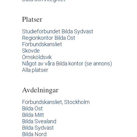
Platser
Studieförbundet Bilda Sydväst
Regionkontor Bilda Öst
Förbundskansliet
Skövde
Örnsköldsvik
Något av våra Bilda kontor (se annons)
Alla platser
Avdelningar
Förbundskansliet, Stockholm
Bilda Öst
Bilda Mitt
Bilda Svealand
Bilda Sydväst
Bilda Nord