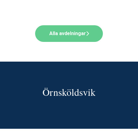
Alla avdelningar
Örnsköldsvik