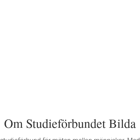
Om Studieförbundet Bilda