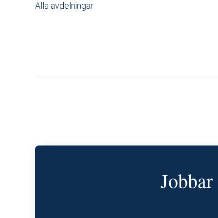
Alla avdelningar
Jobbar 