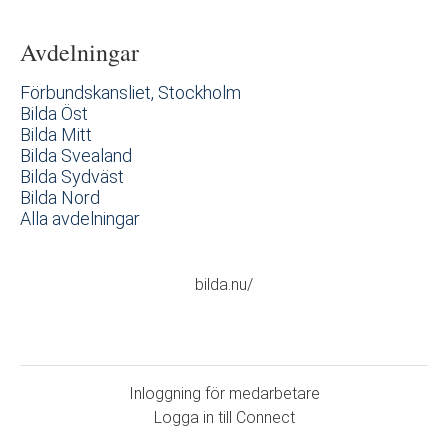
Avdelningar
Förbundskansliet, Stockholm
Bilda Öst
Bilda Mitt
Bilda Svealand
Bilda Sydväst
Bilda Nord
Alla avdelningar
bilda.nu/
Inloggning för medarbetare
Logga in till Connect