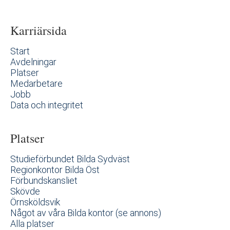
Karriärsida
Start
Avdelningar
Platser
Medarbetare
Jobb
Data och integritet
Platser
Studieförbundet Bilda Sydväst
Regionkontor Bilda Öst
Förbundskansliet
Skövde
Örnsköldsvik
Något av våra Bilda kontor (se annons)
Alla platser