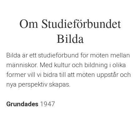
Om Studieförbundet
Bilda
Bilda är ett studieförbund för möten mellan
människor. Med kultur och bildning i olika
former vill vi bidra till att möten uppstår och
nya perspektiv skapas.
Grundades
1947