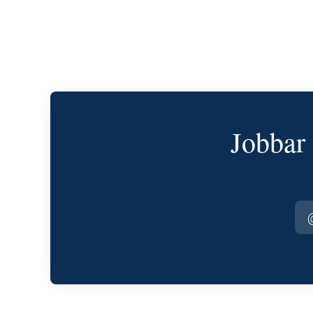
Jobbar 