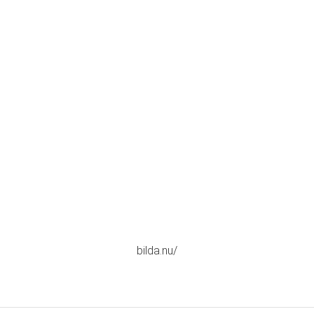
bilda.nu/