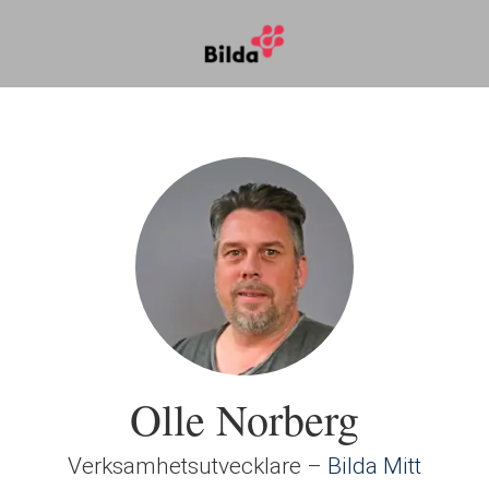
Olle Norberg
Verksamhetsutvecklare –
Bilda Mitt