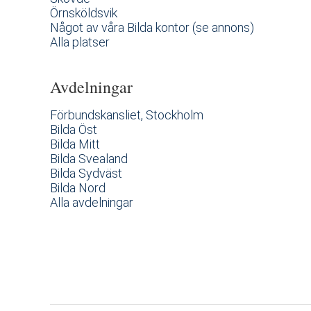
Örnsköldsvik
Något av våra Bilda kontor (se annons)
Alla platser
Avdelningar
Förbundskansliet, Stockholm
Bilda Öst
Bilda Mitt
Bilda Svealand
Bilda Sydväst
Bilda Nord
Alla avdelningar